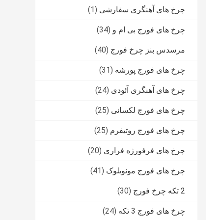
چرخ های آهنگری سفارشی
(1)
چرخ های فورج بی ام و
(34)
مرسدس بنز چرخ فورج
(40)
چرخ های فورج پورشه
(31)
چرخ های آهنگری آئودی
(24)
چرخ های فورج لکسانی
(25)
چرخ های فورج روتیفرم
(25)
چرخ های فرفورژه فراری
(20)
چرخ های فورج مونوبلوک
(41)
2 تکه چرخ فورج
(30)
چرخ های فورج 3 تکه
(24)