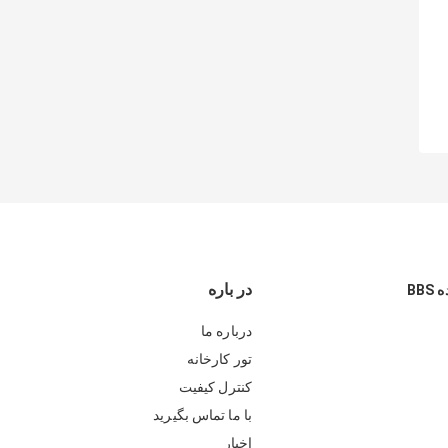
در باره
BB
درباره ما
تور کارخانه
کنترل کیفیت
با ما تماس بگیرید
اخبار