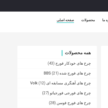
ه ما
محصولات
صفحه اصلی
همه محصولات
چرخ های خودکار فورج
(43)
چرخ های فورج شده BBS
(21)
چرخ های آهنگری مسابقه ای Volk
(12)
چرخ های فورجی فورجیاتو
(27)
چرخ های فورج فوسن
(28)