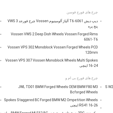
چرخ های فورج فوسن
دیپ دیش 6061-T6 آلیاژ آلومینیوم Vossen چرخ فورجد VWS 3
پنج پره
Vossen VWS 2 Deep Dish Wheels Vossen Forged Rims
6061-T6
Vossen VPS 302 Monoblock Vossen Forged Wheels PCD
120mm
Vossen VPS 307 Vossen Monoblock Wheels Multi Spokes
16-24 اینچی
چرخ های فورج بی ام و
S W222 
JWL TD01 BMW Forged Wheels OEM BMW F80 M3
Bcforged Wheels
Spokes Staggered BC Forged BMW M2 Ompetition Wheels
RS41 16-26 اینچی