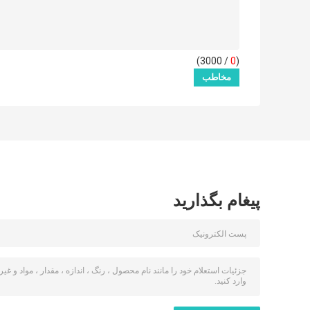
/ 3000)
0
(
پیغام بگذارید