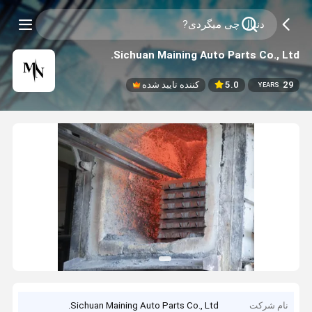
Sichuan Maining Auto Parts Co., Ltd.
29
5.0
کننده تایید شده
YEARS
نام شرکت
Sichuan Maining Auto Parts Co., Ltd.