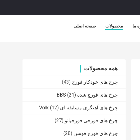
ه ما
محصولات
صفحه اصلی
همه محصولات
چرخ های خودکار فورج
(43)
چرخ های فورج شده BBS
(21)
چرخ های آهنگری مسابقه ای Volk
(12)
چرخ های فورجی فورجیاتو
(27)
چرخ های فورج فوسن
(28)