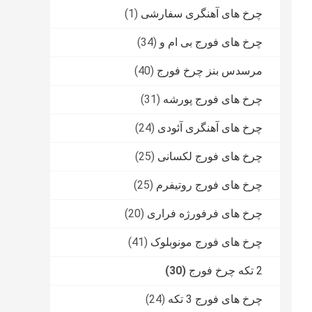
چرخ های آهنگری سفارشی
(1)
چرخ های فورج بی ام و
(34)
مرسدس بنز چرخ فورج
(40)
چرخ های فورج پورشه
(31)
چرخ های آهنگری آئودی
(24)
چرخ های فورج لکسانی
(25)
چرخ های فورج روتیفرم
(25)
چرخ های فرفورژه فراری
(20)
چرخ های فورج مونوبلوک
(41)
2 تکه چرخ فورج
(30)
چرخ های فورج 3 تکه
(24)