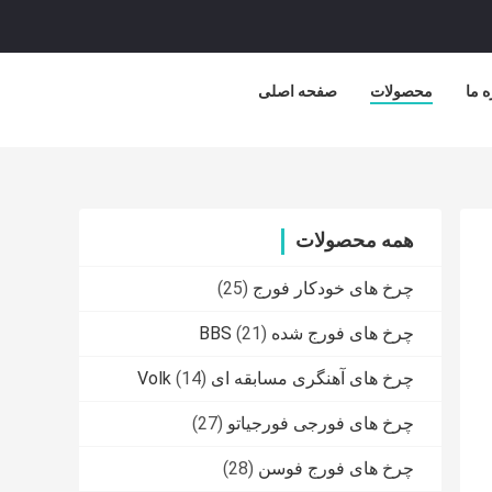
ه ما
محصولات
صفحه اصلی
همه محصولات
چرخ های خودکار فورج
(25)
چرخ های فورج شده BBS
(21)
چرخ های آهنگری مسابقه ای Volk
(14)
چرخ های فورجی فورجیاتو
(27)
چرخ های فورج فوسن
(28)