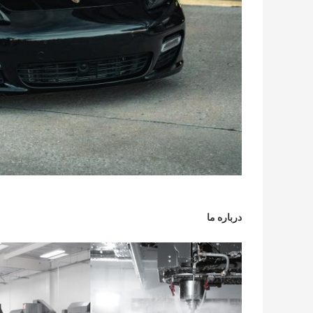
درباره ما