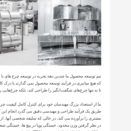
تیم توسعه محصول ما چندین دهه تجربه در توسعه چرخ های با 
تا نه تنها چرخ‌های شگفت‌انگیز را طراحی کند، بلکه چرخ‌هایی
ما از استعداد بزرگ مهندسان خود برای کنترل کامل کیفیت چرخ ه
طریق یک فرآیند طراحی و مهندسی دقیق می گذرد.انجام این کار
مشتری را برآورده می کند، در حالی که سلیقه شخصی آنها، از تن