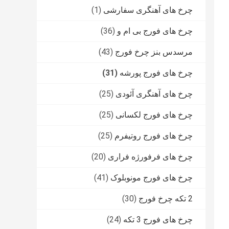
چرخ های آهنگری سفارشی
(1)
چرخ های فورج بی ام و
(36)
مرسدس بنز چرخ فورج
(43)
چرخ های فورج پورشه
(31)
چرخ های آهنگری آئودی
(25)
چرخ های فورج لکسانی
(25)
چرخ های فورج روتیفرم
(25)
چرخ های فرفورژه فراری
(20)
چرخ های فورج مونوبلوک
(41)
2 تکه چرخ فورج
(30)
چرخ های فورج 3 تکه
(24)