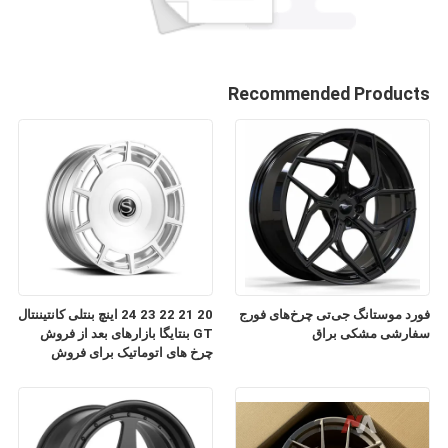
Recommended Products
فورد موستانگ جی‌تی چرخ‌های فورج
20 21 22 23 24 اینچ بنتلی کانتیننتال
سفارشی مشکی براق
GT بنتایگا بازارهای بعد از فروش
چرخ های اتوماتیک برای فروش