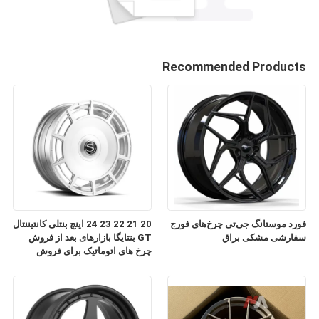
Recommended Products
فورد موستانگ جی‌تی چرخ‌های فورج
20 21 22 23 24 اینچ بنتلی کانتیننتال
سفارشی مشکی براق
GT بنتایگا بازارهای بعد از فروش
چرخ های اتوماتیک برای فروش